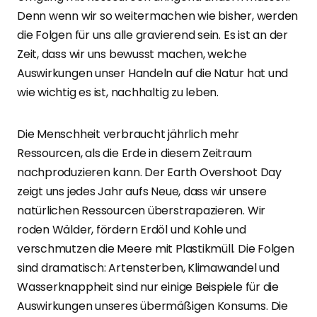
Denn wenn wir so weitermachen wie bisher, werden
die Folgen für uns alle gravierend sein. Es ist an der
Zeit, dass wir uns bewusst machen, welche
Auswirkungen unser Handeln auf die Natur hat und
wie wichtig es ist, nachhaltig zu leben.
Die Menschheit verbraucht jährlich mehr
Ressourcen, als die Erde in diesem Zeitraum
nachproduzieren kann. Der Earth Overshoot Day
zeigt uns jedes Jahr aufs Neue, dass wir unsere
natürlichen Ressourcen überstrapazieren. Wir
roden Wälder, fördern Erdöl und Kohle und
verschmutzen die Meere mit Plastikmüll. Die Folgen
sind dramatisch: Artensterben, Klimawandel und
Wasserknappheit sind nur einige Beispiele für die
Auswirkungen unseres übermäßigen Konsums. Die