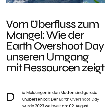
Vom Überfluss zum
Mangel: Wie der
Earth Overshoot Day
unseren Umgang
mit Ressourcen zeigt
Die Meldungen in den Medien sind gerade
unübersehbar: Der
Earth Overshoot Day
wurde 2023 weltweit am 02. August