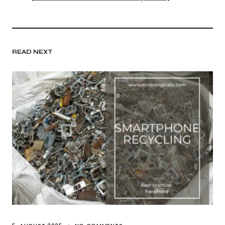
READ NEXT