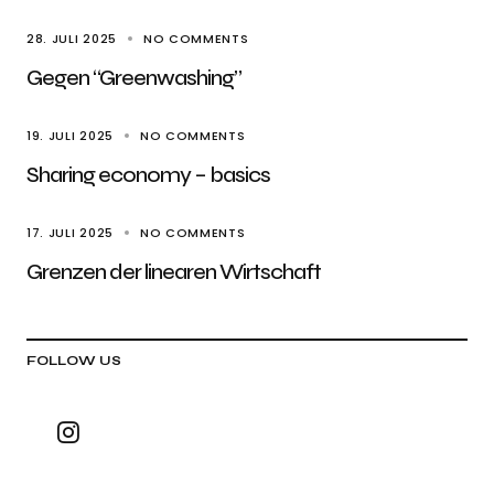
28. JULI 2025
NO COMMENTS
Gegen “Greenwashing”
19. JULI 2025
NO COMMENTS
Sharing economy – basics
17. JULI 2025
NO COMMENTS
Grenzen der linearen Wirtschaft
FOLLOW US