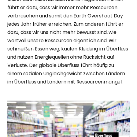
führt er dazu, dass wir immer mehr Ressourcen
verbrauchen und somit den Earth Overshoot Day
jedes Jahr früher erreichen. Zum anderen führt er
dazu, dass wir uns nicht mehr bewusst sind, wie
wertvoll unsere Ressourcen eigentlich sind. Wir
schmeißen Essen weg, kaufen Kleidung im Überfluss
und nutzen Energiequellen ohne Rücksicht auf
Verluste. Der globale Überfluss führt häufig zu
einem sozialen Ungleichgewicht zwischen Ländern
im Überfluss und Ländern mit Ressourcenmangel.