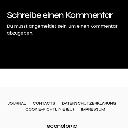
Schreibe einen Kommentar
Du musst
angemeldet
sein, um einen Kommentar
abzugeben.
JOURNAL
CONTACTS
DATENSCHUTZERKLÄRUNG
COOKIE-RICHTLINIE (EU)
IMPRESSUM
econologic