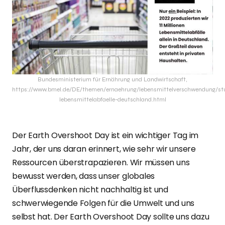
Bundesministerium für Ernährung und Landwirtschaft,
https://www.bmel.de/DE/themen/ernaehrung/lebensmittelverschwendung/st
lebensmittelabfaelle-deutschland.html
Der Earth Overshoot Day ist ein wichtiger Tag im
Jahr, der uns daran erinnert, wie sehr wir unsere
Ressourcen überstrapazieren. Wir müssen uns
bewusst werden, dass unser globales
Überflussdenken nicht nachhaltig ist und
schwerwiegende Folgen für die Umwelt und uns
selbst hat. Der Earth Overshoot Day sollte uns dazu