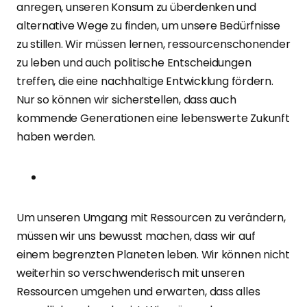
anregen, unseren Konsum zu überdenken und
alternative Wege zu finden, um unsere Bedürfnisse
zu stillen. Wir müssen lernen, ressourcenschonender
zu leben und auch politische Entscheidungen
treffen, die eine nachhaltige Entwicklung fördern.
Nur so können wir sicherstellen, dass auch
kommende Generationen eine lebenswerte Zukunft
haben werden.
Um unseren Umgang mit Ressourcen zu verändern,
müssen wir uns bewusst machen, dass wir auf
einem begrenzten Planeten leben. Wir können nicht
weiterhin so verschwenderisch mit unseren
Ressourcen umgehen und erwarten, dass alles