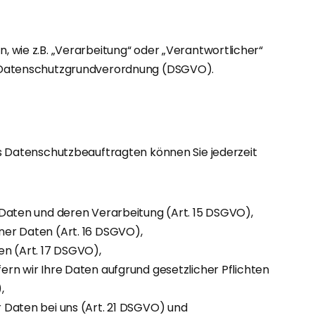
n, wie z.B. „Verarbeitung“ oder „Verantwortlicher“
der Datenschutzgrundverordnung (DSGVO).
Datenschutzbeauftragten können Sie jederzeit
 Daten und deren Verarbeitung (Art. 15 DSGVO),
ner Daten (Art. 16 DSGVO),
en (Art. 17 DSGVO),
rn wir Ihre Daten aufgrund gesetzlicher Pflichten
,
 Daten bei uns (Art. 21 DSGVO) und