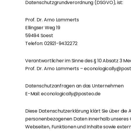
Datenschutzgrundverordnung (DSGVO), ist:
Prof. Dr. Arno Lammerts
Ellingser Weg 19
59494 Soest
Telefon: 02921-9432272
Verantwortlicher im Sinne des § 10 Absatz 3 M
Prof. Dr. Arno Lammerts – econologically@pos
Datenschutzanfragen an das Unternehmen
E-Mail: econologically@posteo.de
Diese Datenschutzerklärung klärt Sie über die
personenbezogenen Daten innerhalb unseres 
Webseiten, Funktionen und Inhalte sowie extern