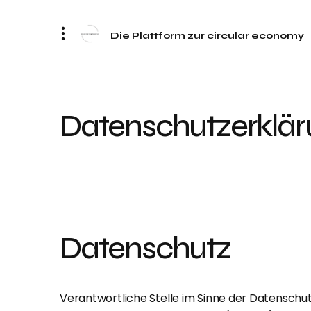
Die Plattform zur circular economy
Datenschutzerklä
Datenschutz
Verantwortliche Stelle im Sinne der Datenschu