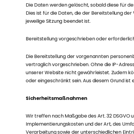
Die Daten werden gelöscht, sobald diese für de
Dies ist für die Daten, die der Bereitstellung de
jeweilige Sitzung beendet ist.
Bereitstellung vorgeschrieben oder erforderlich
Die Bereitstellung der vorgenannten personen
vertraglich vorgeschrieben. Ohne die IP-Adresse
unserer Website nicht gewährleistet. Zudem kö
oder eingeschränkt sein. Aus diesem Grund ist
Sicherheitsmaßnahmen
Wir treffen nach Maßgabe des Art. 32 DSGVO un
Implementierungskosten und der Art, des Umf
Verarbeitung sowie der unterschiedlichen Eintri