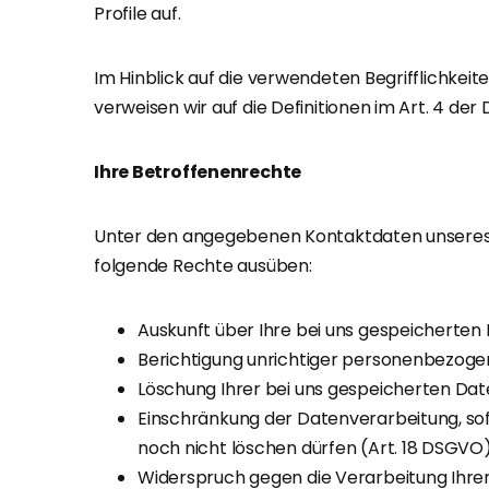
Profile auf.
Im Hinblick auf die verwendeten Begrifflichkeite
verweisen wir auf die Definitionen im Art. 4 
Ihre Betroffenenrechte
Unter den angegebenen Kontaktdaten unseres 
folgende Rechte ausüben:
Auskunft über Ihre bei uns gespeicherten
Berichtigung unrichtiger personenbezoge
Löschung Ihrer bei uns gespeicherten Dat
Einschränkung der Datenverarbeitung, sofe
noch nicht löschen dürfen (Art. 18 DSGVO)
Widerspruch gegen die Verarbeitung Ihrer