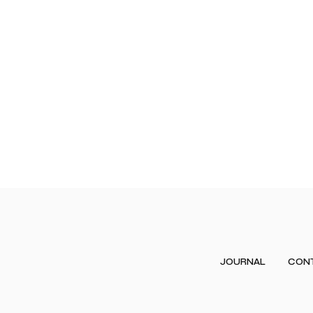
JOURNAL
CON